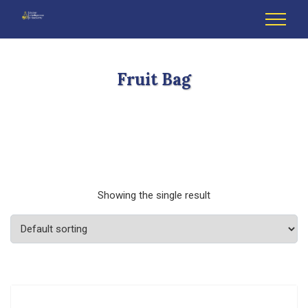
Fruit Bag
Showing the single result