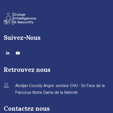
Suivez-Nous
Retrouvez nous
Abidjan Cocody Angré: secteur CHU - En Face de la
Paroisse Notre Dame de la Nativité
Contactez nous