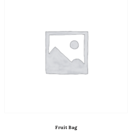
Fruit Bag