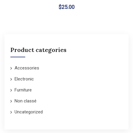
$
25.00
Product categories
Accessories
Electronic
Furniture
Non classé
Uncategorized