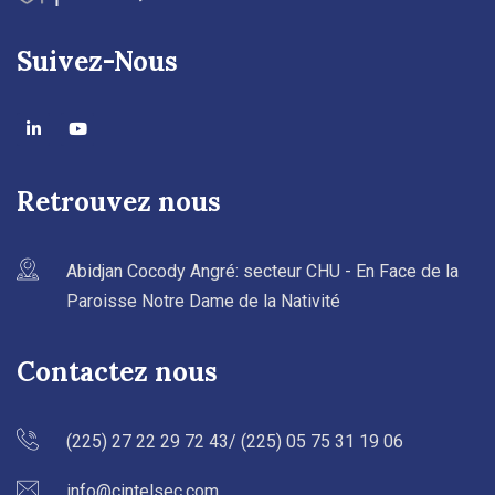
Suivez-Nous
Retrouvez nous
Abidjan Cocody Angré: secteur CHU - En Face de la
Paroisse Notre Dame de la Nativité
Contactez nous
(225) 27 22 29 72 43/ (225) 05 75 31 19 06
info@cintelsec.com