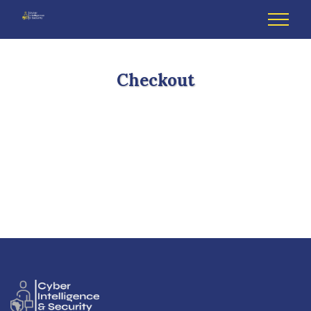
Checkout